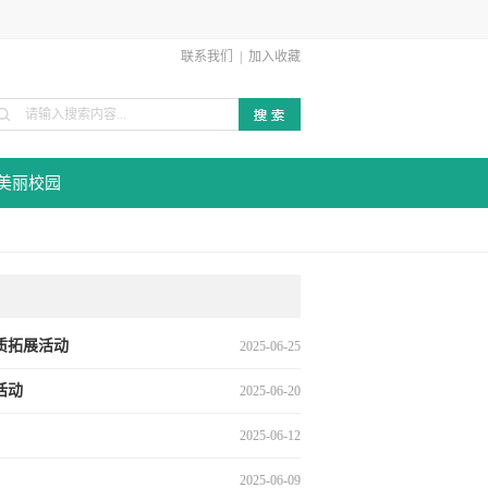
联系我们
|
加入收藏
美丽校园
质拓展活动
2025-06-25
活动
2025-06-20
2025-06-12
2025-06-09