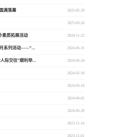
圆满落幕
2025-05-29
2025-03-26
外素质拓展活动
2024-11-22
系列活动——“...
2024-05-31
际交往”顺利举...
2024-05-24
2024-05-10
2024-05-10
2024-04-02
2024-03-26
2023-11-14
2023-11-01